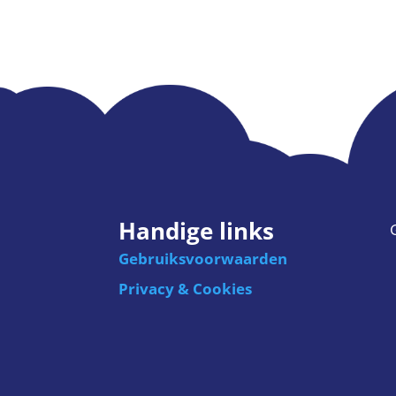
Handige links
Gebruiksvoorwaarden
Privacy & Cookies