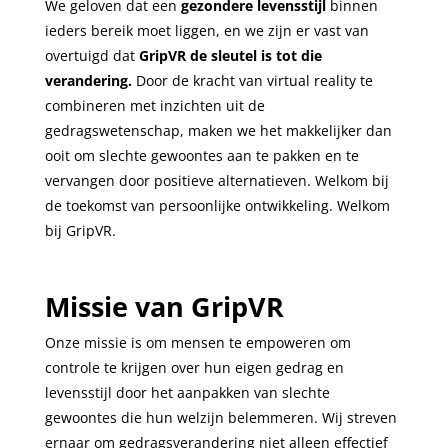
We geloven dat een
gezondere levensstijl
binnen
ieders bereik moet liggen, en we zijn er vast van
overtuigd dat
GripVR de sleutel is tot die
verandering.
Door de kracht van virtual reality te
combineren met inzichten uit de
gedragswetenschap, maken we het makkelijker dan
ooit om slechte gewoontes aan te pakken en te
vervangen door positieve alternatieven. Welkom bij
de toekomst van persoonlijke ontwikkeling. Welkom
bij GripVR.
Missie van GripVR
Onze missie is om mensen te empoweren om
controle te krijgen over hun eigen gedrag en
levensstijl door het aanpakken van slechte
gewoontes die hun welzijn belemmeren. Wij streven
ernaar om gedragsverandering niet alleen effectief