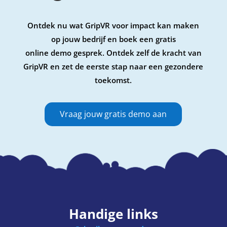
Ontdek nu wat GripVR voor impact kan maken
op jouw bedrijf en boek een gratis
online demo gesprek. Ontdek zelf de kracht van
GripVR en zet de eerste stap naar een gezondere
toekomst.
Vraag jouw gratis demo aan
Handige links