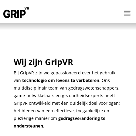
Wij zijn GripVR
Bij GripVR zijn we gepassioneerd over het gebruik
van
technologie om levens te verbeteren
. Ons
multidisciplinair team van gedragswetenschappers,
game-ontwikkelaars en gezondheidsexperts heeft
GripVR ontwikkeld met één duidelijk doel voor ogen:
het bieden van een effectieve, toegankelijke en
plezierige manier om
gedragsverandering te
ondersteunen.