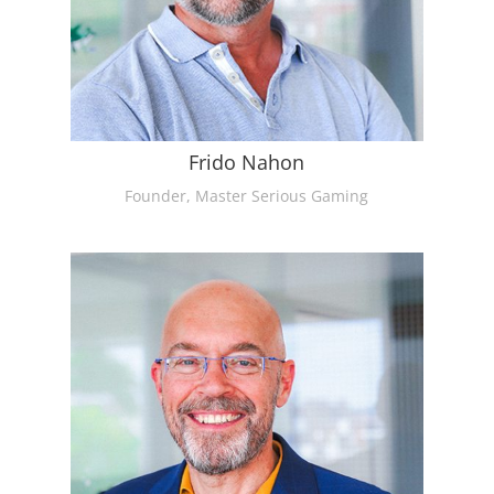
Frido Nahon
Founder, Master Serious Gaming