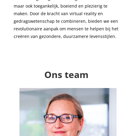
maar ook toegankelijk, boeiend en plezierig te
maken. Door de kracht van virtual reality en
gedragswetenschap te combineren, bieden we een
revolutionaire aanpak om mensen te helpen bij het
creëren van gezondere, duurzamere levensstijlen.
Ons team